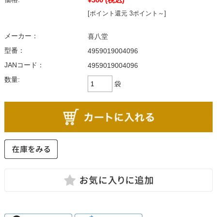
[ポイント還元 3ポイント～]
メーカー：
喜八堂
型番：
4959019004096
JANコード：
4959019004096
数量:
袋