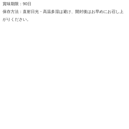
賞味期限：90日
保存方法：直射日光・高温多湿は避け、開封後はお早めにお召し上
がりください。