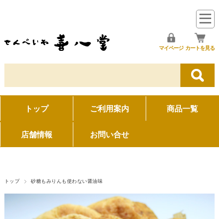
マイページ
カートを見る
トップ
ご利用案内
商品一覧
店舗情報
お問い合せ
トップ
砂糖もみりんも使わない醤油味