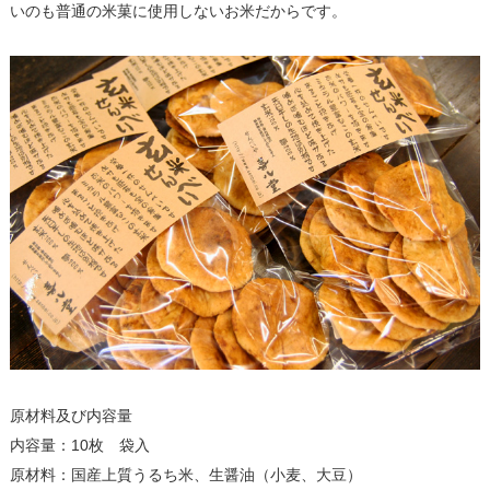
いのも普通の米菓に使用しないお米だからです。
原材料及び内容量
内容量：10枚 袋入
原材料：国産上質うるち米、生醤油（小麦、大豆）