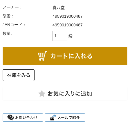
メーカー：
喜八堂
型番：
4959019000487
JANコード：
4959019000487
数量:
袋