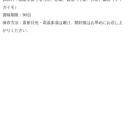
ガイモ）
賞味期限：90日
保存方法：直射日光・高温多湿は避け、開封後はお早めにお召し上
がりください。